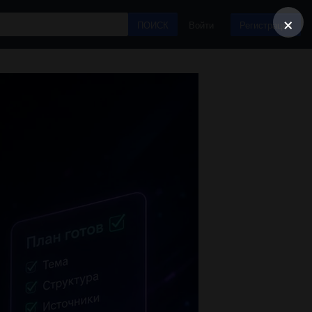
×
ПОИСК
Войти
Регистрация