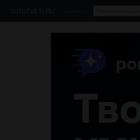
TUTOTVETI.RU
Предметы