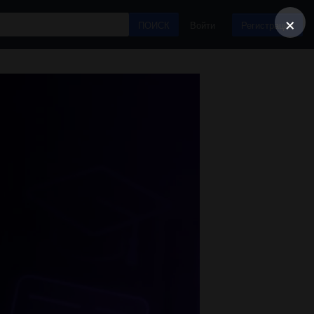
×
ПОИСК
Войти
Регистрация