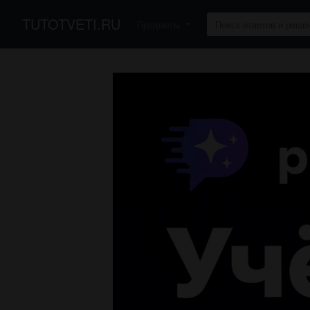
TUTOTVETI.RU
Предметы