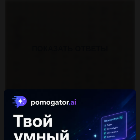
ПОКАЗАТЬ ОТВЕТЫ