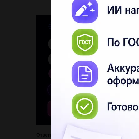
Ответы