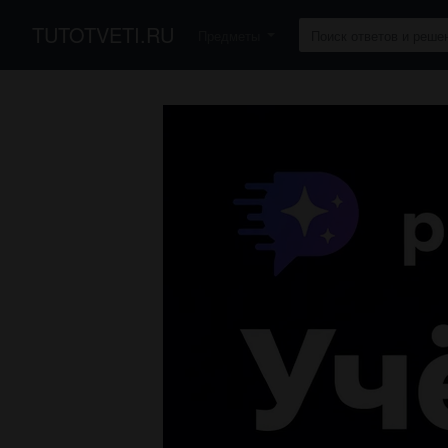
TUTOTVETI.RU
Предметы