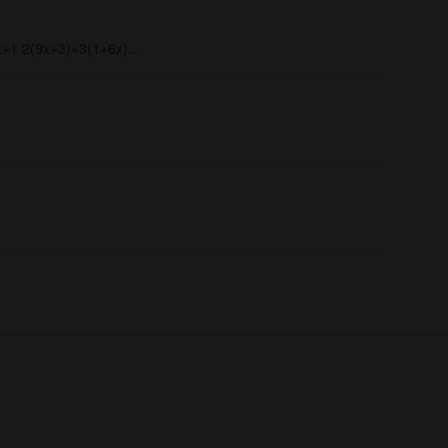
+1 2(9x+3)=3(1+6x)...