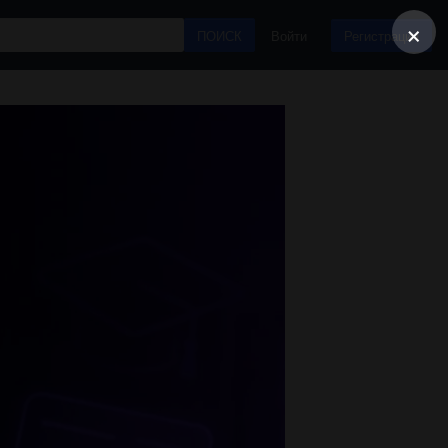
×
ПОИСК
Войти
Регистрация