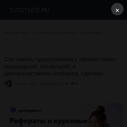
×
TUTOTVETI.RU
Русский язык
Составить предложения с причастиями
Составить предложения с причастиями
(вышедший, плывущий) и
деепричастиями (собирая, сделав).
Lolycat
3 04.05.2022 20:42
0